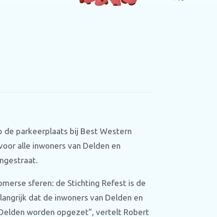
 de parkeerplaats bij Best Western
oor alle inwoners van Delden en
ngestraat.
merse sferen: de Stichting Refest is de
angrijk dat de inwoners van Delden en
Delden worden opgezet”, vertelt Robert