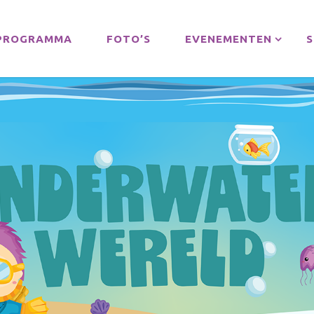
PROGRAMMA
FOTO’S
EVENEMENTEN
S