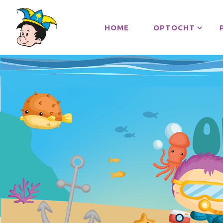
HOME
OPTOCHT