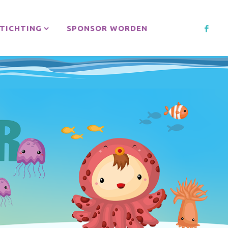
TICHTING
SPONSOR WORDEN