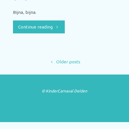
Bijna, bijna.
Continue reading
Older posts
© KinderCarnaval Delden