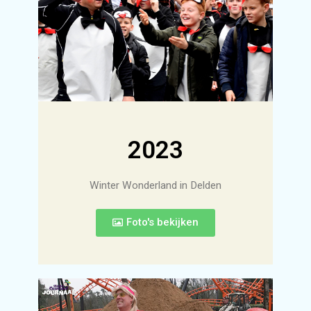
2023
Winter Wonderland in Delden
Foto's bekijken