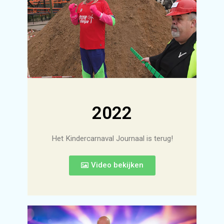
2022
Het Kindercarnaval Journaal is terug!
Video bekijken