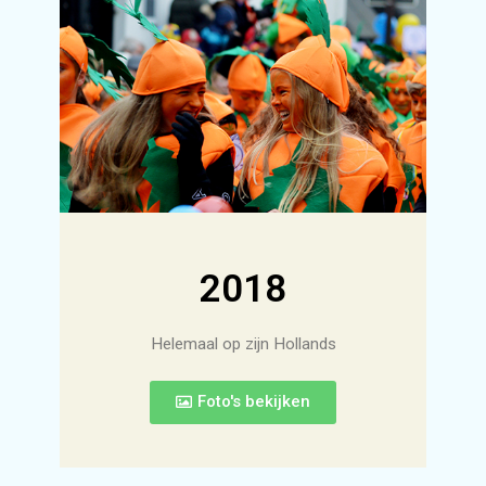
2018
Helemaal op zijn Hollands
Foto's bekijken