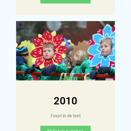
2010
Feest in de tent