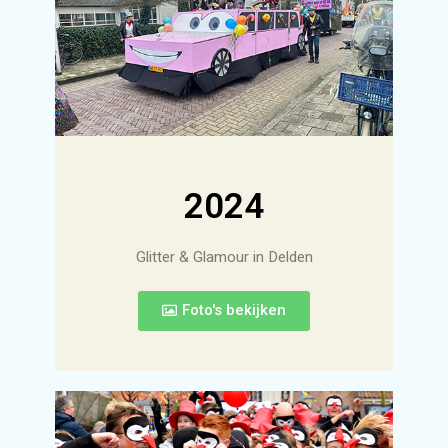
2024
Glitter & Glamour in Delden
Foto's bekijken