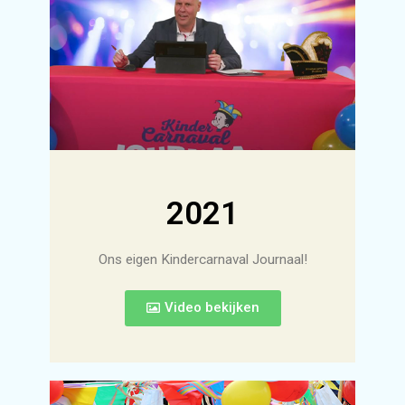
2021
Ons eigen Kindercarnaval Journaal!
Video bekijken