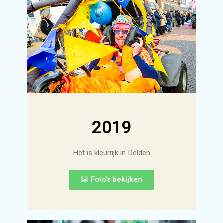
2019
Het is kleurrijk in Delden
Foto's bekijken