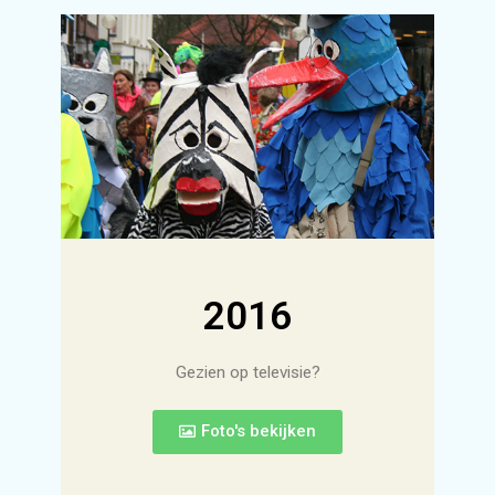
2016
Gezien op televisie?
Foto's bekijken