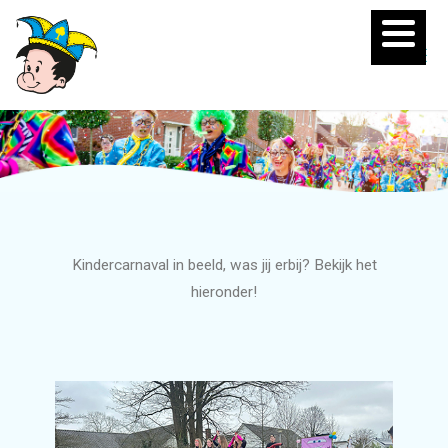
Kindercarnaval in beeld, was jij erbij? Bekijk het
hieronder!