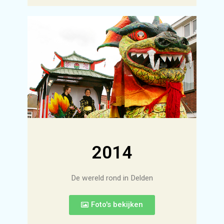
2014
De wereld rond in Delden
Foto's bekijken