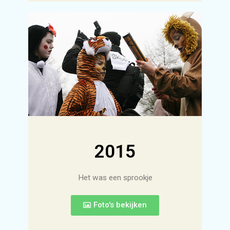
2015
Het was een sprookje
Foto's bekijken