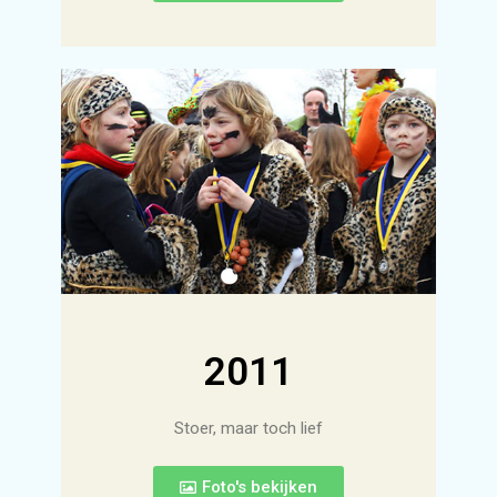
2011
Stoer, maar toch lief
Foto's bekijken