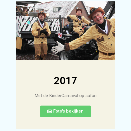
2017
Met de KinderCarnaval op safari
Foto's bekijken