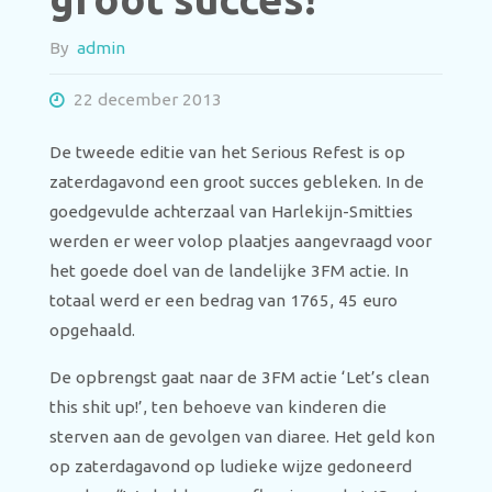
By
admin
22 december 2013
De tweede editie van het Serious Refest is op
zaterdagavond een groot succes gebleken. In de
goedgevulde achterzaal van Harlekijn-Smitties
werden er weer volop plaatjes aangevraagd voor
het goede doel van de landelijke 3FM actie. In
totaal werd er een bedrag van 1765, 45 euro
opgehaald.
De opbrengst gaat naar de 3FM actie ‘Let’s clean
this shit up!’, ten behoeve van kinderen die
sterven aan de gevolgen van diaree. Het geld kon
op zaterdagavond op ludieke wijze gedoneerd