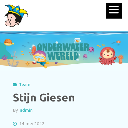
Team
Stijn Giesen
By
admin
14 mei 2012