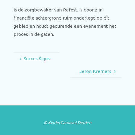
Is de zorgbewaker van Refest. Is door zijn
financiële achtergrond ruim onderlegd op dit
gebied en houdt gedurende een evenement het
proces in de gaten.
Succes Signs
Jeron Kremers
© KinderCarnaval Delden