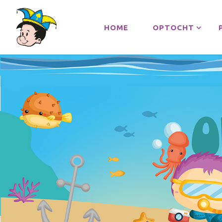
HOME
OPTOCHT