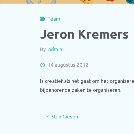
Team
Jeron Kremers
By
admin
14 augustus 2012
Is creatief als het gaat om het organis
bijbehorende zaken te organiseren.
Stijn Giesen