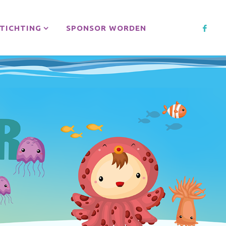
TICHTING
SPONSOR WORDEN