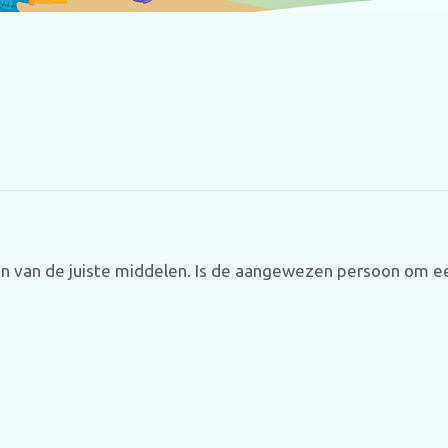
eren van de juiste middelen. Is de aangewezen persoon om