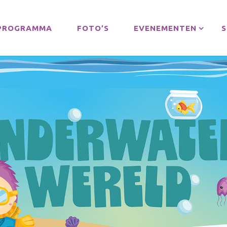
PROGRAMMA
FOTO’S
EVENEMENTEN
S