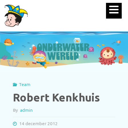
Team
Robert Kenkhuis
By
admin
14 december 2012