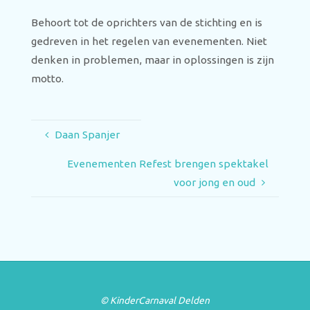
Behoort tot de oprichters van de stichting en is
gedreven in het regelen van evenementen. Niet
denken in problemen, maar in oplossingen is zijn
motto.
Daan Spanjer
Evenementen Refest brengen spektakel
voor jong en oud
© KinderCarnaval Delden