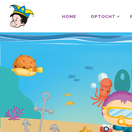
HOME
OPTOCHT