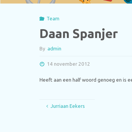
Team
Daan Spanjer
By
admin
14 november 2012
Heeft aan een half woord genoeg en is e
Jurriaan Eekers