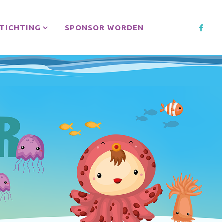
TICHTING
SPONSOR WORDEN