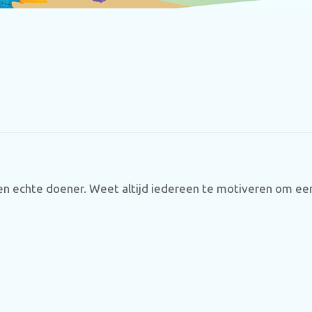
en echte doener. Weet altijd iedereen te motiveren om een