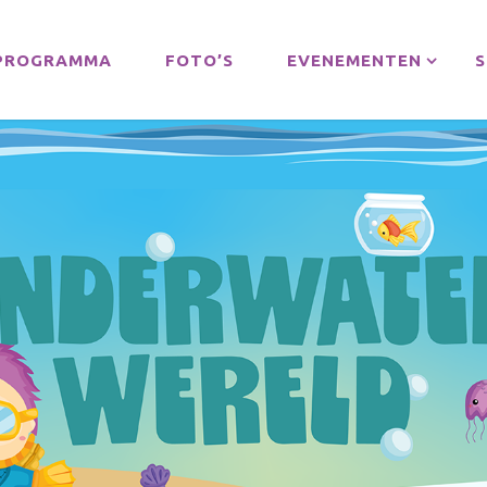
PROGRAMMA
FOTO’S
EVENEMENTEN
S