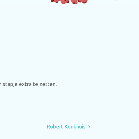
 stapje extra te zetten.
Robert Kenkhuis