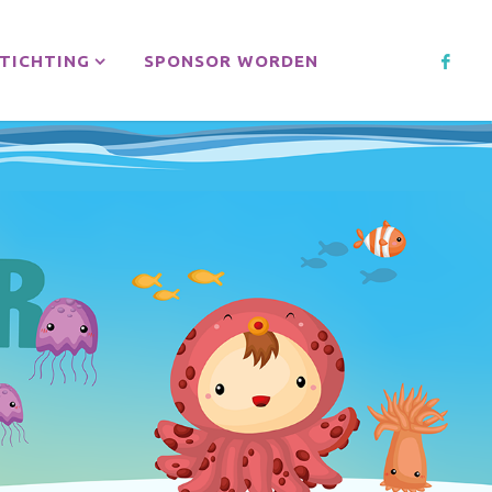
TICHTING
SPONSOR WORDEN