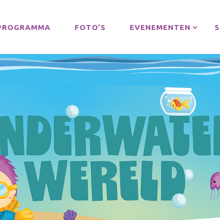
PROGRAMMA
FOTO’S
EVENEMENTEN
S