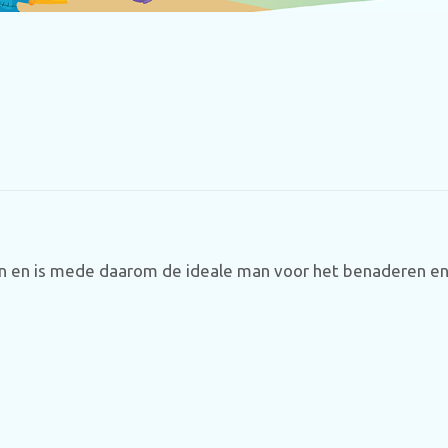
ken en is mede daarom de ideale man voor het benaderen 