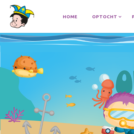
HOME
OPTOCHT