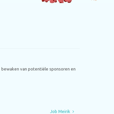
en bewaken van potentiële sponsoren en
Job Meirik