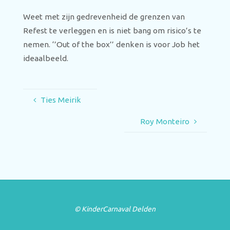
Weet met zijn gedrevenheid de grenzen van
Refest te verleggen en is niet bang om risico’s te
nemen. ‘’Out of the box’’ denken is voor Job het
ideaalbeeld.
Ties Meirik
Roy Monteiro
© KinderCarnaval Delden