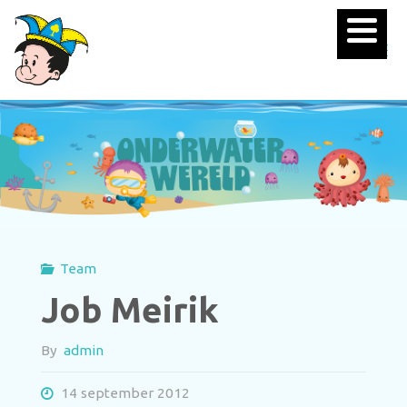
Team
Job Meirik
By
admin
14 september 2012