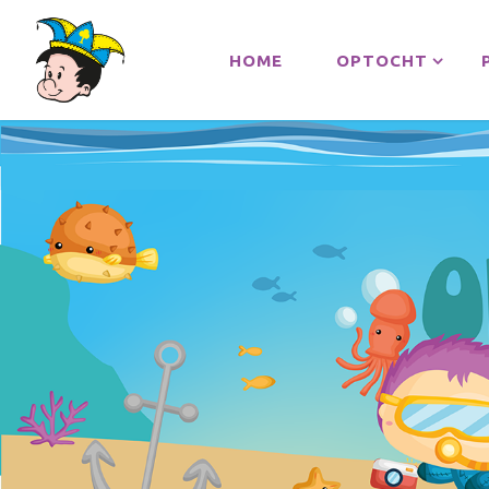
HOME
OPTOCHT