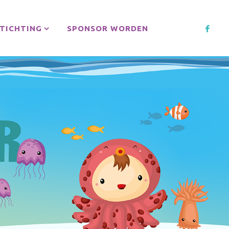
TICHTING
SPONSOR WORDEN