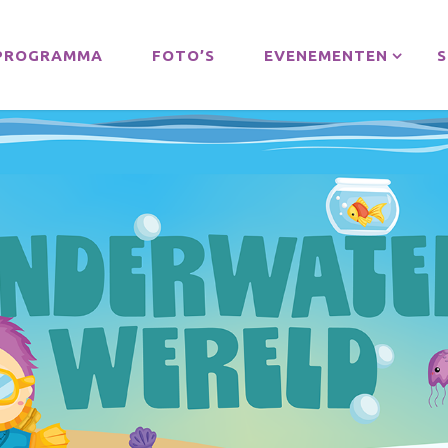
PROGRAMMA
FOTO’S
EVENEMENTEN
S