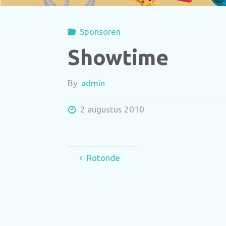
Sponsoren
Showtime
By
admin
2 augustus 2010
Rotonde