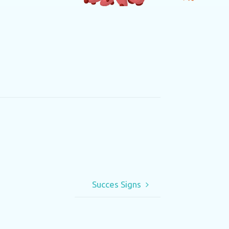
Succes Signs