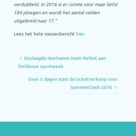
verdubbeld. In 2016 is er ruimte voor maar liefst
104 ploegen en wordt het aantal velden
uitgebreid naar 17.”
Lees het hele nieuwsbericht
hier
Geslaagde deelname team Refest aan
Deldense sportweek
Over 5 dagen start de ticketverkoop voor
SummerClash 2016