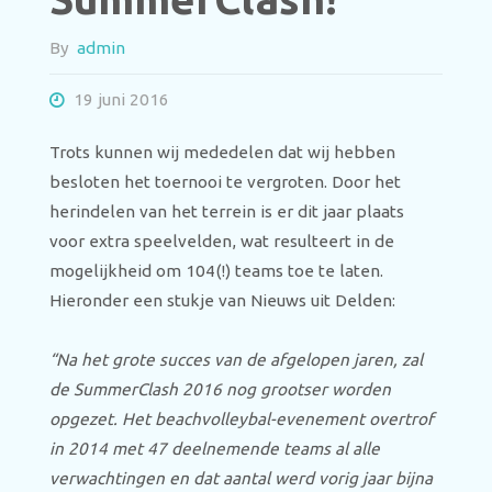
By
admin
19 juni 2016
Trots kunnen wij mededelen dat wij hebben
besloten het toernooi te vergroten. Door het
herindelen van het terrein is er dit jaar plaats
voor extra speelvelden, wat resulteert in de
mogelijkheid om 104(!) teams toe te laten.
Hieronder een stukje van Nieuws uit Delden:
“Na het grote succes van de afgelopen jaren, zal
de SummerClash 2016 nog grootser worden
opgezet. Het beachvolleybal-evenement overtrof
in 2014 met 47 deelnemende teams al alle
verwachtingen en dat aantal werd vorig jaar bijna