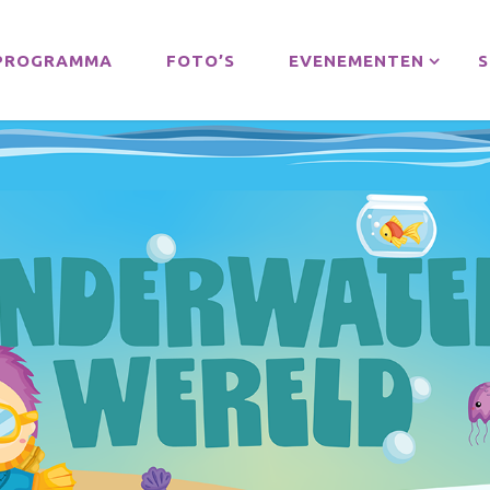
PROGRAMMA
FOTO’S
EVENEMENTEN
S