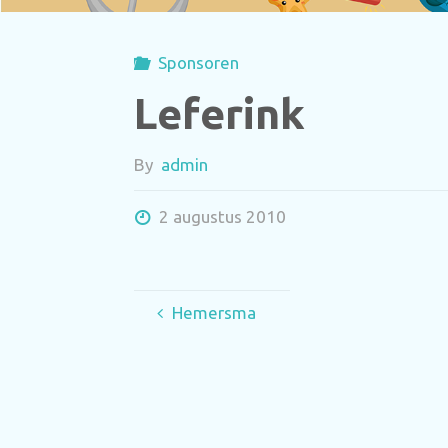
Sponsoren
Leferink
By
admin
2 augustus 2010
Hemersma