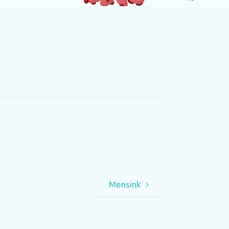
Mensink