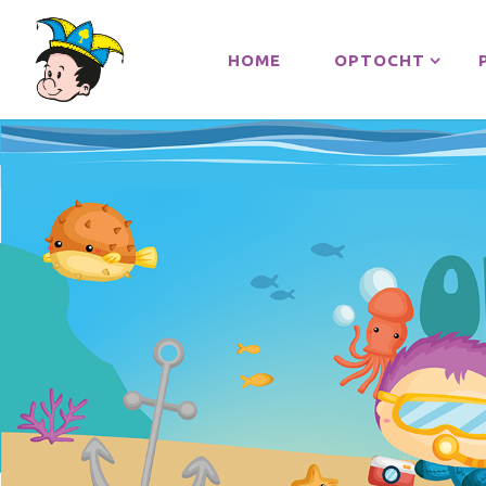
HOME
OPTOCHT