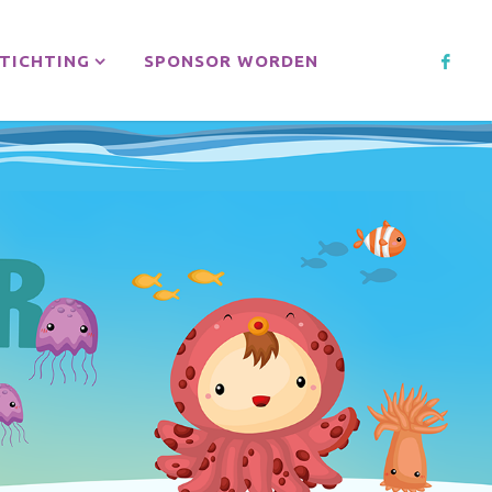
TICHTING
SPONSOR WORDEN