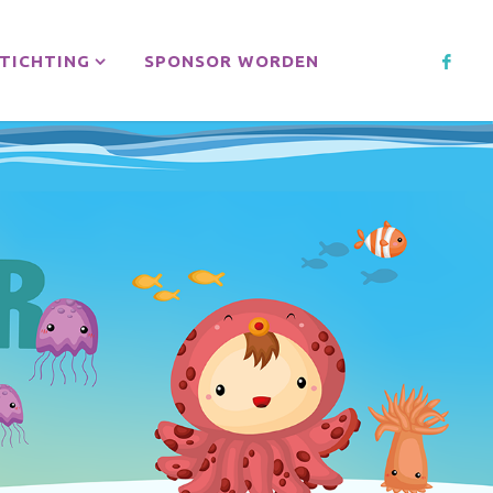
TICHTING
SPONSOR WORDEN