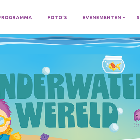
PROGRAMMA
FOTO’S
EVENEMENTEN
S