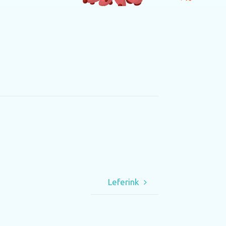
Leferink