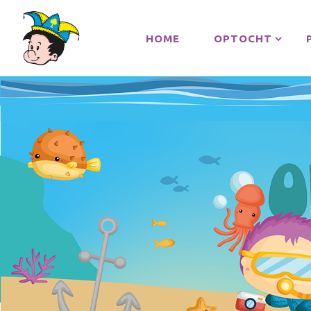
HOME
OPTOCHT