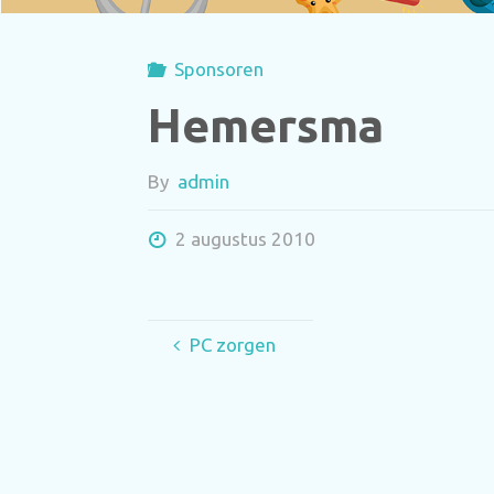
Sponsoren
Hemersma
By
admin
2 augustus 2010
PC zorgen