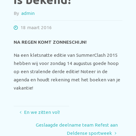
By
admin
18 maart 2016
NA REGEN KOMT ZONNESCHIJN!
Na een kletsnatte editie van SummerClash 2015
hebben wij voor zondag 14 augustus goede hoop
op een stralende derde editie! Noteer in de
agenda en houdt rekening met het boeken van je
vakantie!
En we zitten vol!
Geslaagde deelname team Refest aan
Deldense sportweek